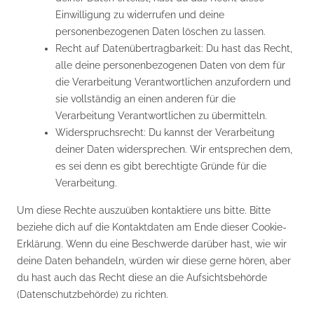
Einwilligung zu widerrufen und deine
personenbezogenen Daten löschen zu lassen.
Recht auf Datenübertragbarkeit: Du hast das Recht,
alle deine personenbezogenen Daten von dem für
die Verarbeitung Verantwortlichen anzufordern und
sie vollständig an einen anderen für die
Verarbeitung Verantwortlichen zu übermitteln.
Widerspruchsrecht: Du kannst der Verarbeitung
deiner Daten widersprechen. Wir entsprechen dem,
es sei denn es gibt berechtigte Gründe für die
Verarbeitung.
Um diese Rechte auszuüben kontaktiere uns bitte. Bitte
beziehe dich auf die Kontaktdaten am Ende dieser Cookie-
Erklärung. Wenn du eine Beschwerde darüber hast, wie wir
deine Daten behandeln, würden wir diese gerne hören, aber
du hast auch das Recht diese an die Aufsichtsbehörde
(Datenschutzbehörde) zu richten.