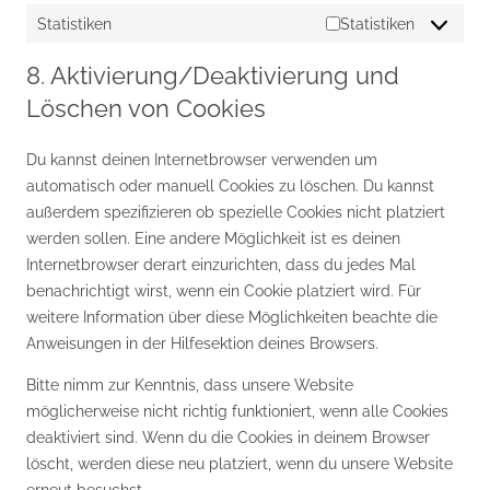
Statistiken
Statistiken
8. Aktivierung/Deaktivierung und
Löschen von Cookies
Du kannst deinen Internetbrowser verwenden um
automatisch oder manuell Cookies zu löschen. Du kannst
außerdem spezifizieren ob spezielle Cookies nicht platziert
werden sollen. Eine andere Möglichkeit ist es deinen
Internetbrowser derart einzurichten, dass du jedes Mal
benachrichtigt wirst, wenn ein Cookie platziert wird. Für
weitere Information über diese Möglichkeiten beachte die
Anweisungen in der Hilfesektion deines Browsers.
Bitte nimm zur Kenntnis, dass unsere Website
möglicherweise nicht richtig funktioniert, wenn alle Cookies
deaktiviert sind. Wenn du die Cookies in deinem Browser
löscht, werden diese neu platziert, wenn du unsere Website