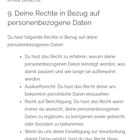
erneut besuchst.
9. Deine Rechte in Bezug auf
personenbezogene Daten
Du hast folgende Rechte in Bezug auf deine
personenbezogenen Daten:
Du hast das Recht zu erfahren, warum deine
personenbezogenen Daten benötigt werden, was
damit passiert und wie lange sie aufbewahrt
werden.
Auskunftsrecht: Du hast das Recht deine uns
bekannten persönliche Daten einzusehen.
Recht auf Berichtigung: Du hast das Recht wann
immer du wünscht, deine personenbezogenen
Daten zu ergänzen, zu korrigieren sowie gelöscht
oder blockiert zu bekommen.
Wenn du uns deine Einwilligung zur Verarbeitung
deiner Daten erteilst, hast du das Recht diese