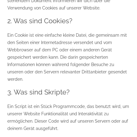
stehendem Dokument informieren wir dich über die
Verwendung von Cookies auf unserer Website.
2. Was sind Cookies?
Ein Cookie ist eine einfache kleine Datei, die gemeinsam mit
den Seiten einer Internetadresse versendet und vom
Webbrowser auf dem PC oder einem anderen Gerät
gespeichert werden kann. Die darin gespeicherten
Informationen können während folgender Besuche zu
unseren oder den Servern relevanter Drittanbieter gesendet
werden.
3. Was sind Skripte?
Ein Script ist ein Stück Programmcode, das benutzt wird, um
unserer Website Funktionalität und Interaktivität zu
ermöglichen. Dieser Code wird auf unseren Servern oder auf
deinem Gerät ausgeführt.