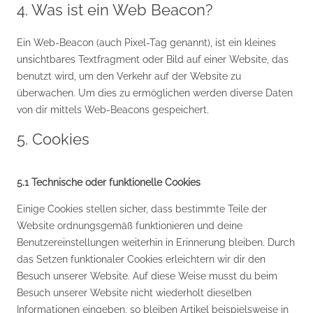
4. Was ist ein Web Beacon?
Ein Web-Beacon (auch Pixel-Tag genannt), ist ein kleines
unsichtbares Textfragment oder Bild auf einer Website, das
benutzt wird, um den Verkehr auf der Website zu
überwachen. Um dies zu ermöglichen werden diverse Daten
von dir mittels Web-Beacons gespeichert.
5. Cookies
5.1 Technische oder funktionelle Cookies
Einige Cookies stellen sicher, dass bestimmte Teile der
Website ordnungsgemäß funktionieren und deine
Benutzereinstellungen weiterhin in Erinnerung bleiben. Durch
das Setzen funktionaler Cookies erleichtern wir dir den
Besuch unserer Website. Auf diese Weise musst du beim
Besuch unserer Website nicht wiederholt dieselben
Informationen eingeben, so bleiben Artikel beispielsweise in