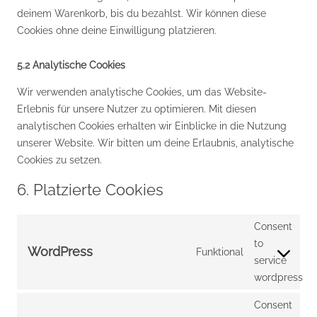
deinem Warenkorb, bis du bezahlst. Wir können diese
Cookies ohne deine Einwilligung platzieren.
5.2 Analytische Cookies
Wir verwenden analytische Cookies, um das Website-
Erlebnis für unsere Nutzer zu optimieren. Mit diesen
analytischen Cookies erhalten wir Einblicke in die Nutzung
unserer Website. Wir bitten um deine Erlaubnis, analytische
Cookies zu setzen.
6. Platzierte Cookies
Consent
to
WordPress
Funktional
service
wordpress
Consent