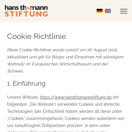
Cookie Richtlinie
Diese Cookie-Richtlinie wurde zuletzt am 26. August 2025
aktualisiert und gilt für Bürger und Einwohner mit ständigem
Wohnsitz im Europäischen Wirtschaftsraum und der
Schweiz.
1. Einführung
Unsere Website,
https://www.hansthomannstiftung.de
(im
folgenden: „Die Website“) verwendet Cookies und ähnliche
Technologien (der Einfachheit halber werden all diese unter
„Cookies“ zusammengefasst). Cookies werden außerdem von
uns beauftragten Drittparteien platziert. In dem unten