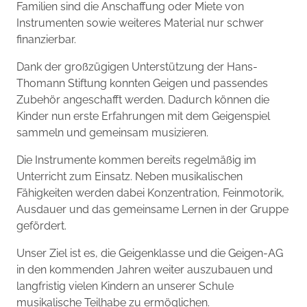
Familien sind die Anschaffung oder Miete von
Instrumenten sowie weiteres Material nur schwer
finanzierbar.
Dank der großzügigen Unterstützung der Hans-
Thomann Stiftung konnten Geigen und passendes
Zubehör angeschafft werden. Dadurch können die
Kinder nun erste Erfahrungen mit dem Geigenspiel
sammeln und gemeinsam musizieren.
Die Instrumente kommen bereits regelmäßig im
Unterricht zum Einsatz. Neben musikalischen
Fähigkeiten werden dabei Konzentration, Feinmotorik,
Ausdauer und das gemeinsame Lernen in der Gruppe
gefördert.
Unser Ziel ist es, die Geigenklasse und die Geigen-AG
in den kommenden Jahren weiter auszubauen und
langfristig vielen Kindern an unserer Schule
musikalische Teilhabe zu ermöglichen.