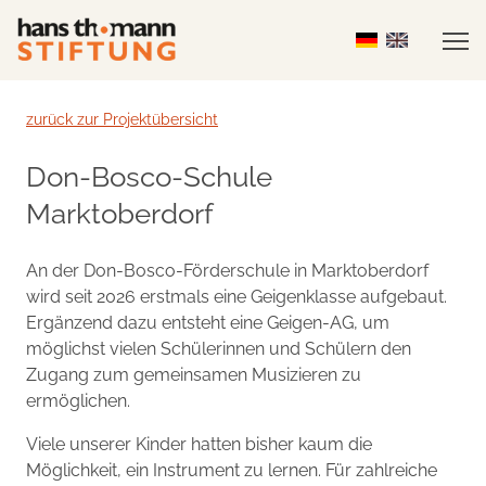
zurück zur Projektübersicht
Don-Bosco-Schule
Marktoberdorf
An der Don-Bosco-Förderschule in Marktoberdorf
wird seit 2026 erstmals eine Geigenklasse aufgebaut.
Ergänzend dazu entsteht eine Geigen-AG, um
möglichst vielen Schülerinnen und Schülern den
Zugang zum gemeinsamen Musizieren zu
ermöglichen.
Viele unserer Kinder hatten bisher kaum die
Möglichkeit, ein Instrument zu lernen. Für zahlreiche