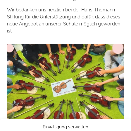
Wir bedanken uns herzlich bei der Hans-Thomann
Stiftung für die Unterstützung und dafür, dass dieses
neue Angebot an unserer Schule möglich geworden
ist.
Einwilligung verwalten