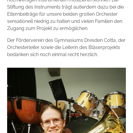
Stiftung des Instruments trägt außerdem dazu bei die
Elternbeiträge für unsere beiden großen Orchester
sensationell niedrig zu halten und vielen Familien den
Zugang zum Projekt zu ermöglichen.
Der Förderverein des Gymnasiums Dresden Cotta, der
Orchesterleiter sowie die Leiterin des Bläserprojekts
bedanken sich noch einmal recht herzlich.