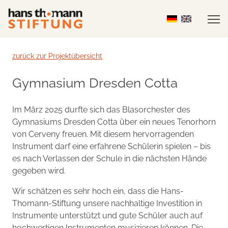
zurück zur Projektübersicht
Gymnasium Dresden Cotta
Im März 2025 durfte sich das Blasorchester des
Gymnasiums Dresden Cotta über ein neues Tenorhorn
von Cerveny freuen. Mit diesem hervorragenden
Instrument darf eine erfahrene Schülerin spielen – bis
es nach Verlassen der Schule in die nächsten Hände
gegeben wird.
Wir schätzen es sehr hoch ein, dass die Hans-
Thomann-Stiftung unsere nachhaltige Investition in
Instrumente unterstützt und gute Schüler auch auf
hochwertigen Instrumenten musizieren können. Die