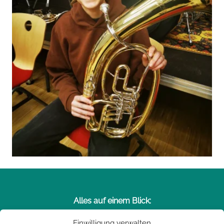
Alles auf einem Blick:
Einwilligung verwalten
Die Hans Thomann-Stiftung