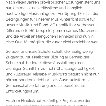
Nach vielen Jahren provisorischer Lösungen steht uns
nun erstmals eine verlässliche und klanglich
hochwertige Musikanlage zur Verfügung. Dies hat die
Bedingungen für unseren Musikunterricht sowie für
unsere Musik- und Band-AG unmittelbar verbessert.
Differenzierte Hörbeispiele, gemeinsames Musizieren
und die Arbeit an klanglichen Feinheiten sind nun in
einer Qualität möglich, die zuvor nicht erreichbar war.
Gerade für unsere Schülerschaft, die häufig wenig
Zugang zu musikalischer Bildung außerhalb der
Schule hat, bedeutet diese Ausstattung einen
wichtigen Schritt hin zu mehr Chancengerechtigkeit
und kultureller Teilhabe. Musik wird dadurch nicht nur
hörbar, sondern erlebbar – als Ausdrucksform, als
Gemeinschaftserfahrung und als persönlicher
Entwicklungsraum.
Auch im Hinblick auf zukünftige Projekte, wie die