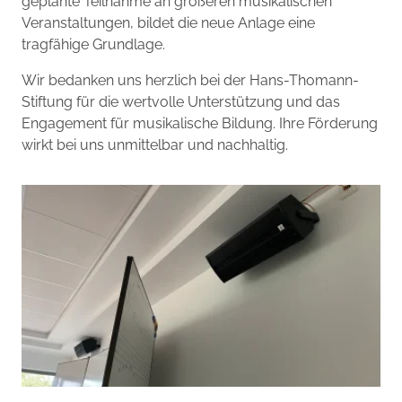
geplante Teilnahme an größeren musikalischen
Veranstaltungen, bildet die neue Anlage eine
tragfähige Grundlage.
Wir bedanken uns herzlich bei der Hans-Thomann-
Stiftung für die wertvolle Unterstützung und das
Engagement für musikalische Bildung. Ihre Förderung
wirkt bei uns unmittelbar und nachhaltig.