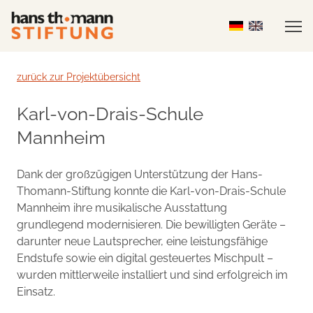
zurück zur Projektübersicht
Karl-von-Drais-Schule
Mannheim
Dank der großzügigen Unterstützung der Hans-
Thomann-Stiftung konnte die Karl-von-Drais-Schule
Mannheim ihre musikalische Ausstattung
grundlegend modernisieren. Die bewilligten Geräte –
darunter neue Lautsprecher, eine leistungsfähige
Endstufe sowie ein digital gesteuertes Mischpult –
wurden mittlerweile installiert und sind erfolgreich im
Einsatz.