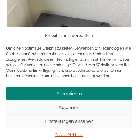
Einwilligung verwalten
Um dir ein optimales Erlebnis zu bieten, verwenden wir Technologien wie
Cookies, um Geräteinformationen zu speichern und/oder darauf
zuzugreifen. Wenn du diesen Technologien zustimmst, können wir Daten
wie das Surfverhalten oder eindeutige IDs auf dieser Website verarbeiten.
Wenn du deine Einwillligung nicht erteilst oder zurückziehst, können
bestimmte Merkmale und Funktionen beeinträchtigt werden.
Akzeptieren
Ablehnen
Einstellungen ansehen
Cookie Richtlinie