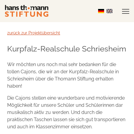
zurück zur Projektübersicht
Kurpfalz-Realschule Schriesheim
Wir möchten uns noch mal sehr bedanken für die
tollen Cajons, die wir an der Kurpfalz-Realschule in
Schriesheim über die Thomann Stiftung erhalten
haben!
Die Cajons stellen eine wunderbare und motivierende
Möglichkeit für unsere Schüler und Schülerinnen dar
musikalisch aktiv zu werden. Und durch die
praktischen Taschen lassen sie sich gut transportieren
und auch im Klassenzimmer einsetzen.